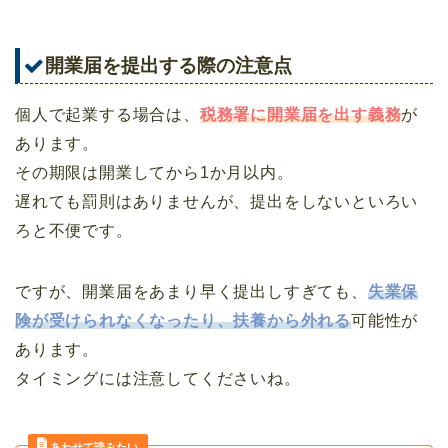
開業届を提出する際の注意点
個人で起業する場合は、
税務署に開業届を出す義務
が
あります。
その期限は開業してから1か月以内。
遅れても罰則はありませんが、提出をしないといろい
ろと不便です。
ですが、開業届をあまり早く提出しすぎても、
失業保
険が受けられなくなったり、扶養から外れる
可能性が
あります。
タイミングには注意してくださいね。