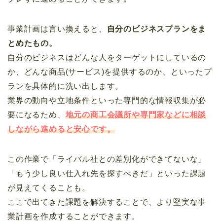
事業計画は言い換えると、
自分のビジネスプランをま
とめたもの。
自分のビジネスはどんな人をターゲットにしているの
か、どんな商品(サービス)を提供するのか、といったプ
ランを具体的に洗い出します。
業界の動向や立地条件といった専門的な情報収集が必
要になるため、
地元の商工会議所や専門家などに相談
しながら進めると安心です。
この作業で「ライバル社との差別化ができてないな」
「もう少し良い仕入れ先を探すべきだ」といった課題
が見えてくることも。
ここで出てきた課題を解決することで、より堅実な事
業計画を作成することができます。