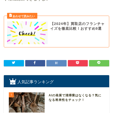
【2024年】買取店のフランチャ
イズを徹底比較！おすすめ9選
人気記事ランキング
1
AIの発展で清掃業はなくなる？気に
なる将来性をチェック！