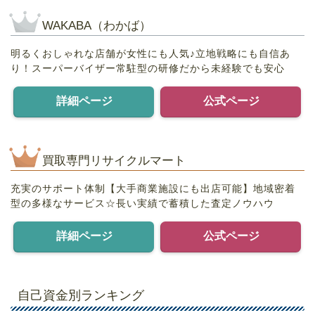
WAKABA（わかば）
明るくおしゃれな店舗が女性にも人気♪立地戦略にも自信あ
り！スーパーバイザー常駐型の研修だから未経験でも安心
詳細ページ
公式ページ
買取専門リサイクルマート
充実のサポート体制【大手商業施設にも出店可能】地域密着
型の多様なサービス☆長い実績で蓄積した査定ノウハウ
詳細ページ
公式ページ
自己資金別ランキング