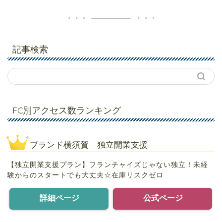
記事検索
FC別アクセス数ランキング
ブランド横須賀 独立開業支援
【独立開業支援プラン】フランチャイズじゃない独立！未経
験からのスタートでも大丈夫☆在庫リスクゼロ
詳細ページ
公式ページ