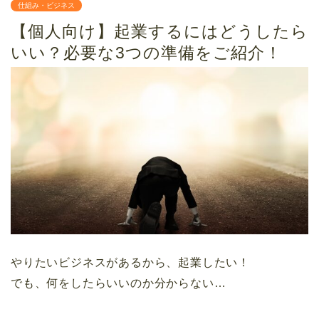
仕組み・ビジネス
【個人向け】起業するにはどうしたら
いい？必要な3つの準備をご紹介！
やりたいビジネスがあるから、起業したい！
でも、何をしたらいいのか分からない…