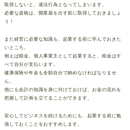
取得しないと、違法行為となってしまいます。
必要な資格は、開業届を出す前に取得しておきましょ
う！
また経営に必要な知識も、起業する前に学んでおきた
いところ。
例えば税金。個人事業主として起業すると、税金はす
べて自分が支払います。
健康保険や年金も全額自分で納めなければなりませ
ん。
他にも会計の知識を身に付けておけば、お金の流れを
把握して計画を立てることができます。
安心してビジネスを続けるためにも、起業する前に勉
強しておくことをおすすめします。