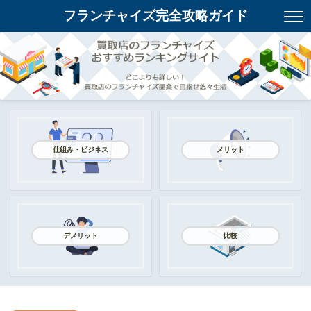
フランチャイズ完全攻略ガイド
仕組み・ビジネス
メリット
デメリット
比較