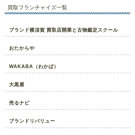
買取フランチャイズ一覧
ブランド横須賀 買取店開業と古物鑑定スクール
おたからや
WAKABA（わかば）
大黒屋
売るナビ
ブランドリバリュー