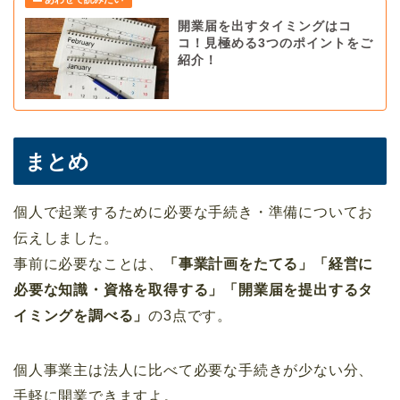
開業届を出すタイミングはコ
コ！見極める3つのポイントをご
紹介！
まとめ
個人で起業するために必要な手続き・準備についてお
伝えしました。
事前に必要なことは、
「事業計画をたてる」「経営に
必要な知識・資格を取得する」「開業届を提出するタ
イミングを調べる」
の3点です。
個人事業主は法人に比べて必要な手続きが少ない分、
手軽に開業できますよ。