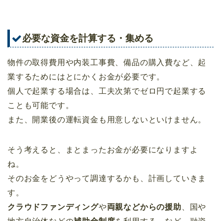
必要な資金を計算する・集める
物件の取得費用や内装工事費、備品の購入費など、起
業するためにはとにかくお金が必要です。
個人で起業する場合は、工夫次第でゼロ円で起業する
ことも可能です。
また、開業後の運転資金も用意しないといけません。
そう考えると、まとまったお金が必要になりますよ
ね。
そのお金をどうやって調達するかも、計画していきま
す。
クラウドファンディング
や
両親などからの援助
、国や