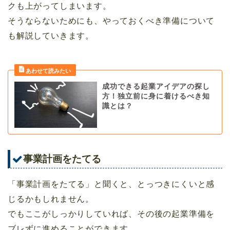
クも上がってしまいます。
そうならないためにも、やっておくべき準備について
も解説していきます。
成功できる起業アイデアの探し
方！独立前に身に着けるべき知
識とは？
事業計画をたてる
「事業計画をたてる」と聞くと、とっつきにくいと感
じるかもしれません。
でもここがしっかりしていれば、その後の起業準備を
ブレずに進めることができます。