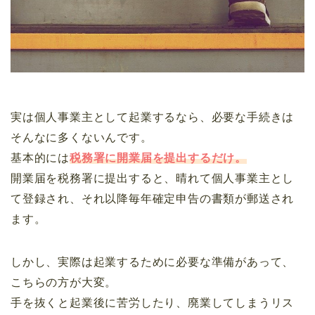
実は個人事業主として起業するなら、必要な手続きは
そんなに多くないんです。
基本的には
税務署に開業届を提出するだけ。
開業届を税務署に提出すると、晴れて個人事業主とし
て登録され、それ以降毎年確定申告の書類が郵送され
ます。
しかし、実際は起業するために必要な準備があって、
こちらの方が大変。
手を抜くと起業後に苦労したり、廃業してしまうリス