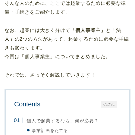
そんな人のために、ここでは起業するために必要な準
備・手続きをご紹介します。
なお、起業には大きく分けて
「個人事業主」
と
「法
人」
の2つの方法があって、起業するために必要な手続
きも変わります。
今回は「個人事業主」についてまとめました。
それでは、さっそく解説していきます！
Contents
CLOSE
個人で起業するなら、何が必要？
事業計画をたてる