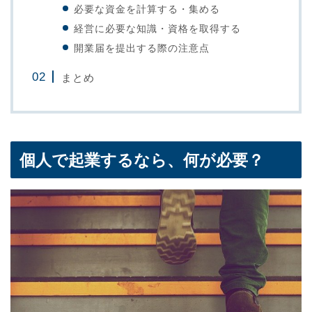
必要な資金を計算する・集める
経営に必要な知識・資格を取得する
開業届を提出する際の注意点
まとめ
個人で起業するなら、何が必要？