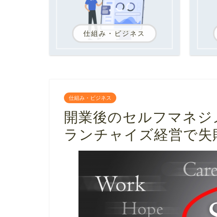
仕組み・ビジネス
仕組み・ビジネス
開業後のセルフマネジ
ランチャイズ経営で失