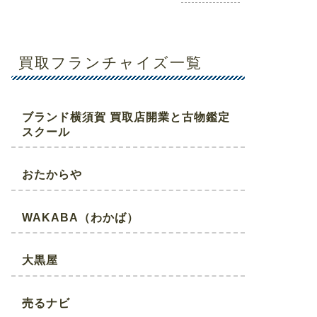
買取フランチャイズ一覧
ブランド横須賀 買取店開業と古物鑑定
スクール
おたからや
WAKABA（わかば）
大黒屋
売るナビ