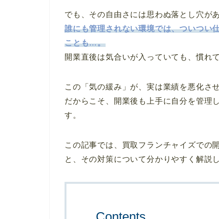
でも、その自由さには思わぬ落とし穴が
誰にも管理されない環境では、ついつい
ことも…。
開業直後は気合いが入っていても、慣れ
この「気の緩み」が、実は業績を悪化さ
だからこそ、開業後も上手に自分を管理
す。
この記事では、買取フランチャイズでの
と、その対策について分かりやすく解説
Contents