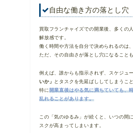
自由な働き方の落とし穴
買取フランチャイズでの開業後、多くの
解放感です。
働く時間や方法を自分で決められるのは
ただ、その自由さが落とし穴になること
例えば、誰からも指示されず、スケジュ
いか」
とタスクを先延ばししてしまうこ
特に
開業直後はやる気に満ちていても、
乱れることがあります。
この「気のゆるみ」が続くと、いつの間
スクが高まってしまいます。