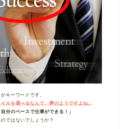
」がキーワードです。
タイルを選べるなんて、夢のようですよね。
、自分のペースで仕事ができる！」
いのではないでしょうか？