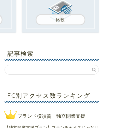
比較
記事検索
FC別アクセス数ランキング
ブランド横須賀 独立開業支援
【独立開業支援プラン】フランチャイズじゃない