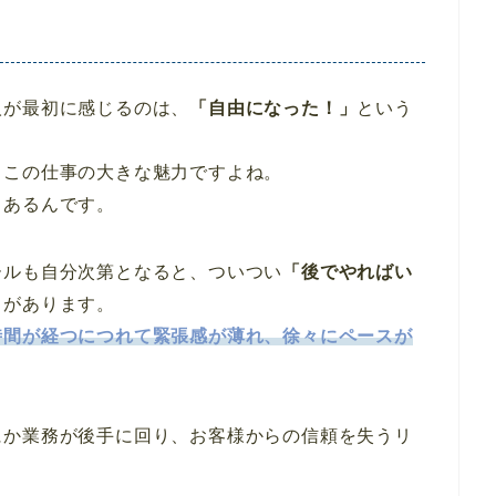
人が最初に感じるのは、
「自由になった！」
という
、この仕事の大きな魅力ですよね。
もあるんです。
ールも自分次第となると、ついつい
「後でやればい
とがあります。
時間が経つにつれて緊張感が薄れ、徐々にペースが
にか業務が後手に回り、お客様からの信頼を失うリ