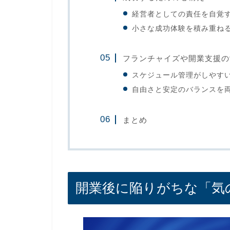
経営者としての責任を自覚
小さな成功体験を積み重ね
フランチャイズや開業支援の
スケジュール管理がしやす
自由さと安定のバランスを
まとめ
開業後に陥りがちな「気