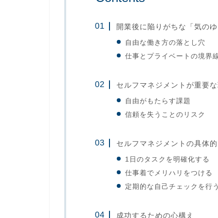
開業後に陥りがちな「気のゆ
自由な働き方の落とし穴
仕事とプライベートの境界
セルフマネジメントが重要な
自由がもたらす課題
信頼を失うことのリスク
セルフマネジメントの具体的
1日のタスクを明確化する
仕事着でメリハリをつける
定期的な自己チェックを行
成功するための心構え