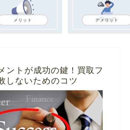
メリット
デメリット
メントが成功の鍵！買取フ
敗しないためのコツ