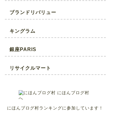
ブランドリバリュー
キングラム
銀座PARIS
リサイクルマート
にほんブログ村ランキングに参加しています！