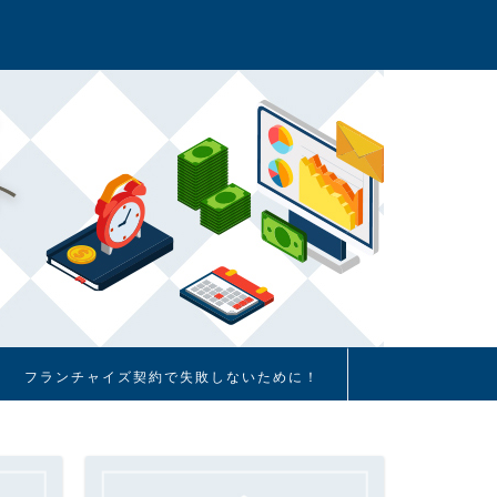
フランチャイズ契約で失敗しないために！