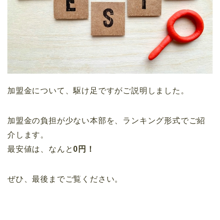
加盟金について、駆け足ですがご説明しました。
加盟金の負担が少ない本部を、ランキング形式でご紹
介します。
最安値は、なんと
0円！
ぜひ、最後までご覧ください。