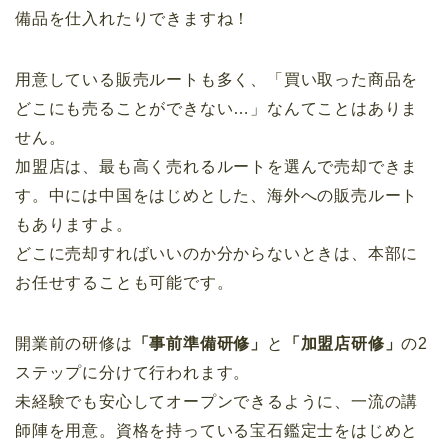
備品を仕入れたりできますね！
用意している販売ルートも多く、「買い取った商品を
どこにも売ることができない…」なんてことはありま
せん。
加盟店は、最も高く売れるルートを選んで売却できま
す。中には中国をはじめとした、海外への販売ルート
もありますよ。
どこに売却すればいいのか分からないときは、本部に
お任せすることも可能です。
開業前の研修は
「事前準備研修」
と
「加盟店研修」
の2
ステップに分けて行われます。
未経験でも安心してオープンできるように、一流の講
師陣を用意。資格を持っている宝石鑑定士をはじめと