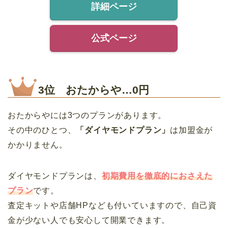
詳細ページ
公式ページ
3位 おたからや…0円
おたからやには3つのプランがあります。
その中のひとつ、
「ダイヤモンドプラン」
は加盟金が
かかりません。
ダイヤモンドプランは、
初期費用を徹底的におさえた
プラン
です。
査定キットや店舗HPなども付いていますので、自己資
金が少ない人でも安心して開業できます。