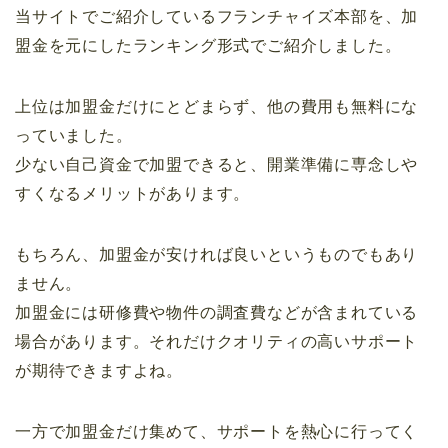
当サイトでご紹介しているフランチャイズ本部を、加
盟金を元にしたランキング形式でご紹介しました。
上位は加盟金だけにとどまらず、他の費用も無料にな
っていました。
少ない自己資金で加盟できると、開業準備に専念しや
すくなるメリットがあります。
もちろん、加盟金が安ければ良いというものでもあり
ません。
加盟金には研修費や物件の調査費などが含まれている
場合があります。それだけクオリティの高いサポート
が期待できますよね。
一方で加盟金だけ集めて、サポートを熱心に行ってく