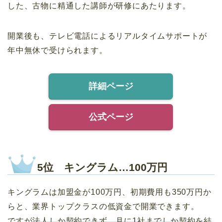
した、古物に精通した講師が研修にあたります。
開業後も、テレビ電話によるリアルタイムサポートが
年中無休で受けられます。
詳細ページ
公式ページ
5位 キングラム…100万円
キングラムは加盟金が100万円、初期費用も350万円か
らと、業界トップクラスの低資金で開業できます。
ですが
法人しか契約できず、月に1社までしか契約を結