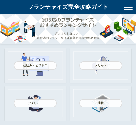
フランチャイズ完全攻略ガイド
仕組み・ビジネス
メリット
デメリット
比較