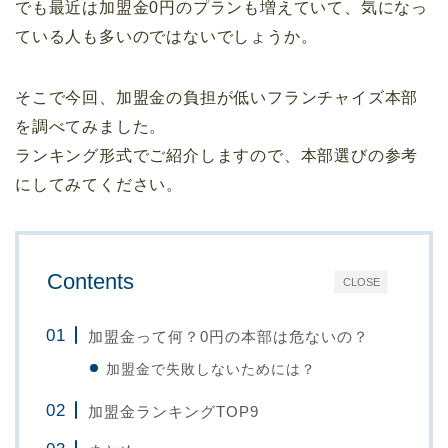
でも最近は加盟金0円のプランも増えていて、気になっ
ている人も多いのではないでしょうか。
そこで今回、加盟金の負担が低いフランチャイズ本部
を調べてみました。
ランキング形式でご紹介しますので、本部選びの参考
にしてみてください。
Contents
CLOSE
加盟金って何？0円の本部は危ないの？
加盟金で失敗しないためには？
加盟金ランキングTOP9