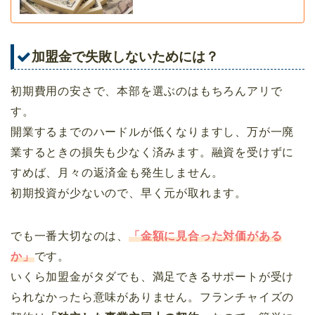
加盟金で失敗しないためには？
初期費用の安さで、本部を選ぶのはもちろんアリで
す。
開業するまでのハードルが低くなりますし、万が一廃
業するときの損失も少なく済みます。融資を受けずに
すめば、月々の返済金も発生しません。
初期投資が少ないので、早く元が取れます。
でも一番大切なのは、
「金額に見合った対価がある
か」
です。
いくら加盟金がタダでも、満足できるサポートが受け
られなかったら意味がありません。フランチャイズの