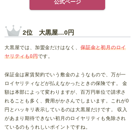
公式ページ
2位 大黒屋…0円
大黒屋では、加盟金だけはなく、
保証金と初月のロイ
ヤリティも0円
です。
保証金は家賃契約でいう敷金のようなもので、万が一
ロイヤリティなどが払えなかったときの保険です。 金
額は本部によって変わりますが、百万円単位で請求さ
れることも多く、費用がかさんでしまいます。これが0
円とハッキリ表示しているのは大黒屋だけです。 収入
があまり期待できない初月のロイヤリティも免除され
ているのもうれしいポイントですね。