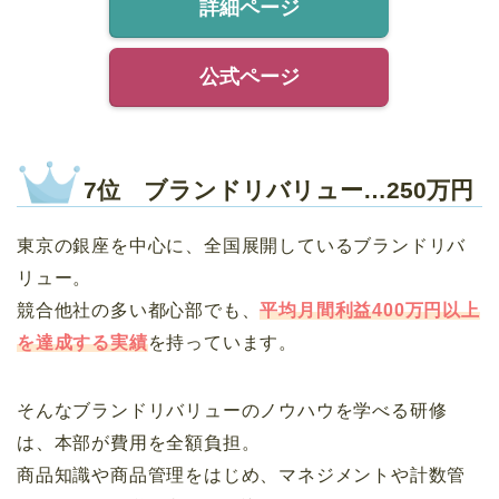
詳細ページ
公式ページ
7位 ブランドリバリュー…250万円
東京の銀座を中心に、全国展開しているブランドリバ
リュー。
競合他社の多い都心部でも、
平均月間利益400万円以上
を達成する実績
を持っています。
そんなブランドリバリューのノウハウを学べる研修
は、本部が費用を全額負担。
商品知識や商品管理をはじめ、マネジメントや計数管