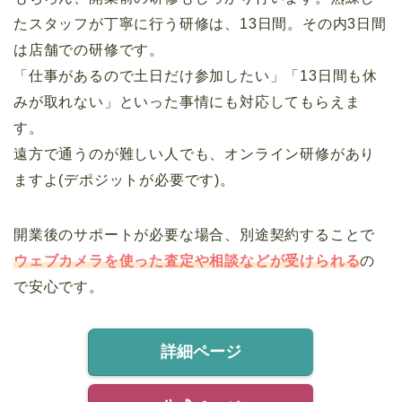
たスタッフが丁寧に行う研修は、13日間。その内3日間
は店舗での研修です。
「仕事があるので土日だけ参加したい」「13日間も休
みが取れない」といった事情にも対応してもらえま
す。
遠方で通うのが難しい人でも、オンライン研修があり
ますよ(デポジットが必要です)。
開業後のサポートが必要な場合、別途契約することで
ウェブカメラを使った査定や相談などが受けられる
の
で安心です。
詳細ページ