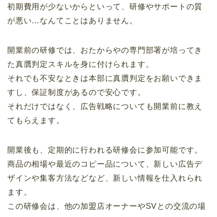
初期費用が少ないからといって、研修やサポートの質
が悪い…なんてことはありません。
開業前の研修では、おたからやの専門部署が培ってき
た真贋判定スキルを身に付けられます。
それでも不安なときは本部に真贋判定をお願いできま
すし、保証制度があるので安心です。
それだけではなく、広告戦略についても開業前に教え
てもらえます。
開業後も、定期的に行われる研修会に参加可能です。
商品の相場や最近のコピー品について、新しい広告デ
ザインや集客方法などなど、新しい情報を仕入れられ
ます。
この研修会は、他の加盟店オーナーやSVとの交流の場