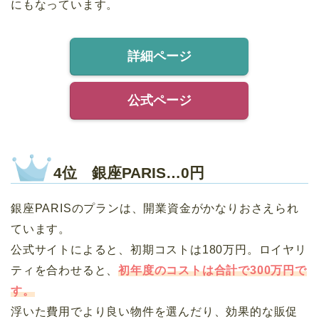
にもなっています。
詳細ページ
公式ページ
4位 銀座PARIS…0円
銀座PARISのプランは、開業資金がかなりおさえられ
ています。
公式サイトによると、初期コストは180万円。ロイヤリ
ティを合わせると、
初年度のコストは合計で300万円で
す。
浮いた費用でより良い物件を選んだり、効果的な販促