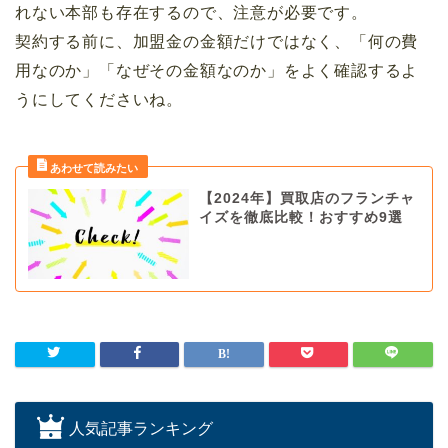
れない本部も存在するので、注意が必要です。
契約する前に、加盟金の金額だけではなく、「何の費
用なのか」「なぜその金額なのか」をよく確認するよ
うにしてくださいね。
【2024年】買取店のフランチャ
イズを徹底比較！おすすめ9選
人気記事ランキング