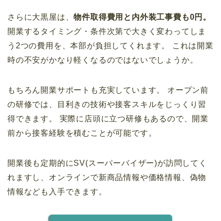
さらに大黒屋は、
物件取得費用と内外装工事費も0円。
開業するタイミング・条件次第で大きく変わってしま
う2つの費用を、本部が負担してくれます。 これは開業
時の不安がかなり軽くなるのではないでしょうか。
もちろん開業サポートも充実しています。 オープン前
の研修では、目利きの技術や接客スキルをじっくり習
得できます。 実際に店頭に立つ研修もあるので、開業
前から接客経験を積むことが可能です。
開業後も定期的にSV(スーパーバイザー)が訪問してく
れますし、オンラインで新商品情報や価格情報、偽物
情報なども入手できます。