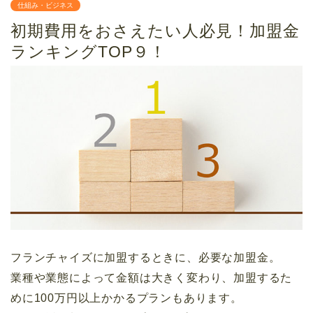
仕組み・ビジネス
初期費用をおさえたい人必見！加盟金
ランキングTOP９！
フランチャイズに加盟するときに、必要な加盟金。
業種や業態によって金額は大きく変わり、加盟するた
めに100万円以上かかるプランもあります。