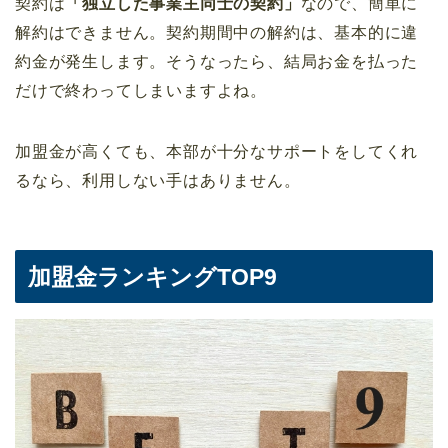
契約は
「独立した事業主同士の契約」
なので、簡単に
解約はできません。契約期間中の解約は、基本的に違
約金が発生します。そうなったら、結局お金を払った
だけで終わってしまいますよね。
加盟金が高くても、本部が十分なサポートをしてくれ
るなら、利用しない手はありません。
加盟金ランキングTOP9