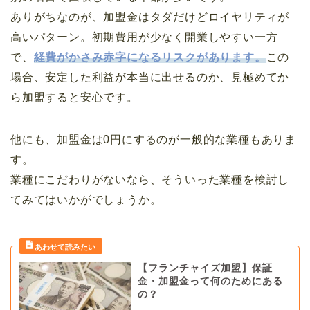
ありがちなのが、加盟金はタダだけどロイヤリティが
高いパターン。初期費用が少なく開業しやすい一方
で、
経費がかさみ赤字になるリスクがあります。
この
場合、安定した利益が本当に出せるのか、見極めてか
ら加盟すると安心です。
他にも、加盟金は0円にするのが一般的な業種もありま
す。
業種にこだわりがないなら、そういった業種を検討し
てみてはいかがでしょうか。
【フランチャイズ加盟】保証
金・加盟金って何のためにある
の？