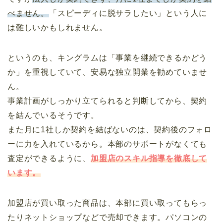
べません。
「スピーディに脱サラしたい」という人に
は難しいかもしれません。
というのも、キングラムは「事業を継続できるかどう
か」を重視していて、安易な独立開業を勧めていませ
ん。
事業計画がしっかり立てられると判断してから、契約
を結んでいるそうです。
また月に1社しか契約を結ばないのは、契約後のフォロ
ーに力を入れているから。本部のサポートがなくても
査定ができるように、
加盟店のスキル指導を徹底して
います。
加盟店が買い取った商品は、本部に買い取ってもらっ
たりネットショップなどで売却できます。パソコンの