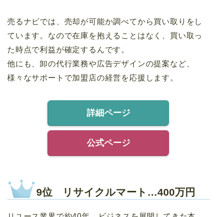
売るナビでは、売却が可能か調べてから買い取りをし
ています。なので在庫を抱えることはなく、買い取っ
た時点で利益が確定するんです。
他にも、卸の代行業務や広告デザインの提案など、
様々なサポートで加盟店の経営を応援します。
詳細ページ
公式ページ
9位 リサイクルマート…400万円
リユース業界で約40年、ビジネスを展開してきた本