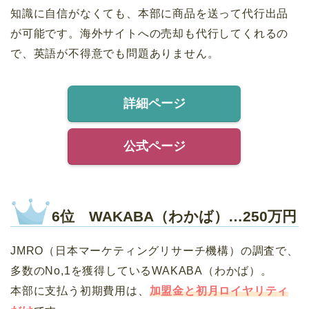
知識に自信がなくても、本部に商品を送って代行出品
が可能です。海外サイトへの売却も代行してくれるの
で、英語が不得意でも問題ありません。
詳細ページ
公式ページ
6位 WAKABA（わかば）…250万円
JMRO（日本マーケティングリサーチ機構）の調査で、
多数のNo,1を獲得しているWAKABA（わかば）。
本部に支払う初期費用は、
加盟金と初月ロイヤリティ