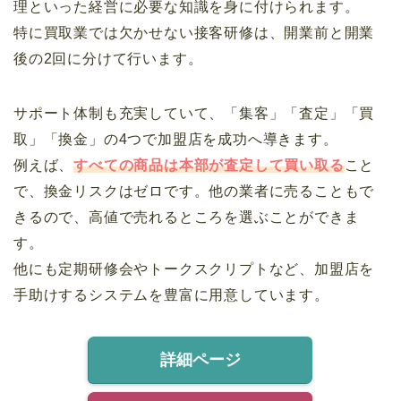
理といった経営に必要な知識を身に付けられます。
特に買取業では欠かせない接客研修は、開業前と開業
後の2回に分けて行います。
サポート体制も充実していて、「集客」「査定」「買
取」「換金」の4つで加盟店を成功へ導きます。
例えば、
すべての商品は本部が査定して買い取る
こと
で、換金リスクはゼロです。他の業者に売ることもで
きるので、高値で売れるところを選ぶことができま
す。
他にも定期研修会やトークスクリプトなど、加盟店を
手助けするシステムを豊富に用意しています。
詳細ページ