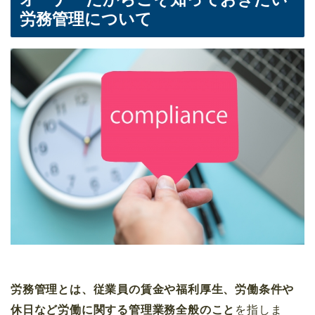
労務管理について
労務管理とは、従業員の賃金や福利厚生、労働条件や
休日など労働に関する管理業務全般のこと
を指しま