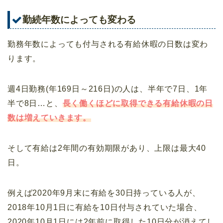
勤続年数によっても変わる
勤務年数によっても付与される有給休暇の日数は変わ
ります。
週4日勤務(年169日～216日)の人は、半年で7日、1年
半で8日…と、
長く働くほどに取得できる有給休暇の日
数は増えていきます。
そして有給は2年間の有効期限があり、上限は最大40
日。
例えば2020年9月末に有給を30日持っている人が、
2018年10月1日に有給を10日付与されていた場合、
2020年10月1日には2年前に取得した10日分が消えてし