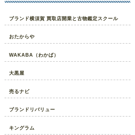
ブランド横須賀 買取店開業と古物鑑定スクール
おたからや
WAKABA（わかば）
大黒屋
売るナビ
ブランドリバリュー
キングラム