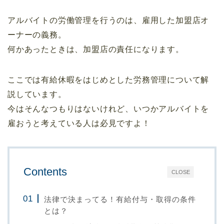
アルバイトの労働管理を行うのは、雇用した加盟店オ
ーナーの義務。
何かあったときは、加盟店の責任になります。
ここでは有給休暇をはじめとした労務管理について解
説しています。
今はそんなつもりはないけれど、いつかアルバイトを
雇おうと考えている人は必見ですよ！
Contents
CLOSE
法律で決まってる！有給付与・取得の条件
とは？