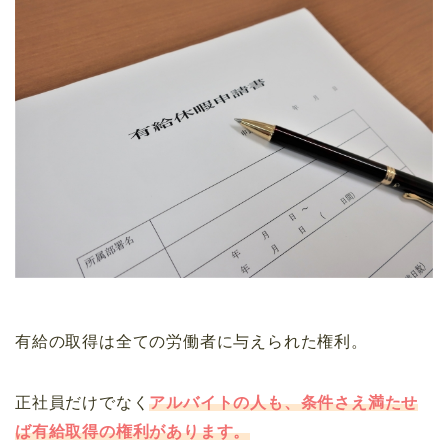
有給の取得は全ての労働者に与えられた権利。
正社員だけでなく
アルバイトの人も、条件さえ満たせ
ば有給取得の権利があります。