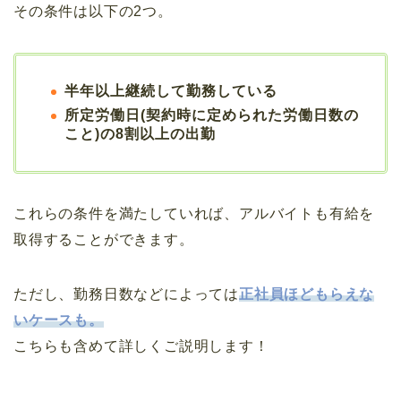
その条件は以下の2つ。
半年以上継続して勤務している
所定労働日(契約時に定められた労働日数の
こと)の8割以上の出勤
これらの条件を満たしていれば、アルバイトも有給を
取得することができます。
ただし、勤務日数などによっては
正社員ほどもらえな
いケースも。
こちらも含めて詳しくご説明します！