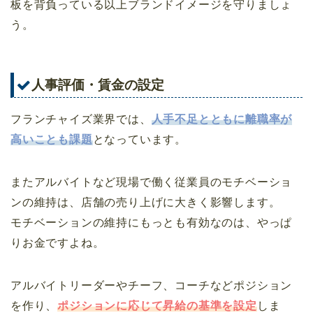
板を背負っている以上ブランドイメージを守りましょ
う。
人事評価・賃金の設定
フランチャイズ業界では、
人手不足とともに離職率が
高いことも課題
となっています。
またアルバイトなど現場で働く従業員のモチベーショ
ンの維持は、店舗の売り上げに大きく影響します。
モチベーションの維持にもっとも有効なのは、やっぱ
りお金ですよね。
アルバイトリーダーやチーフ、コーチなどポジション
を作り、
ポジションに応じて昇給の基準を設定
しま