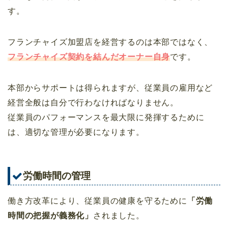
す。
フランチャイズ加盟店を経営するのは本部ではなく、
フランチャイズ契約を結んだオーナー自身
です。
本部からサポートは得られますが、従業員の雇用など
経営全般は自分で行わなければなりません。
従業員のパフォーマンスを最大限に発揮するために
は、適切な管理が必要になります。
労働時間の管理
働き方改革により、従業員の健康を守るために
「労働
時間の把握が義務化」
されました。