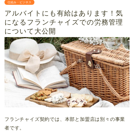
仕組み・ビジネス
アルバイトにも有給はあります！気
になるフランチャイズでの労務管理
について大公開
フランチャイズ契約では、本部と加盟店は別々の事業
者です。