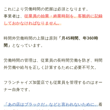
これにより労働時間の把握は必須となります。
事業者は、
従業員の始業・終業時刻を、客観的に記録
しておかなければなりません。
時間外労働時間の上限は原則
「月45時間、年360時
間」
となっています。
労働時間の管理は、従業員の長時間労働を防ぎ、時間
外労働や給与を正しく計算するために必要不可欠。
フランチャイズ加盟店でも従業員を管理するのはオー
ナー自身です。
「あの店はブラックだ」などと言われないために、
看