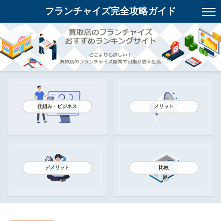
フランチャイズ完全攻略ガイド
仕組み・ビジネス
メリット
デメリット
比較