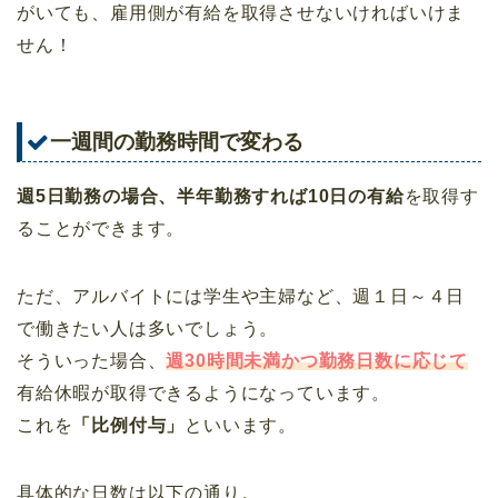
がいても、雇用側が有給を取得させないければいけま
せん！
一週間の勤務時間で変わる
週5日勤務の場合、半年勤務すれば10日の有給
を取得す
ることができます。
ただ、アルバイトには学生や主婦など、週１日～４日
で働きたい人は多いでしょう。
そういった場合、
週30時間未満かつ勤務日数に応じて
有給休暇が取得できるようになっています。
これを
「比例付与」
といいます。
具体的な日数は以下の通り。