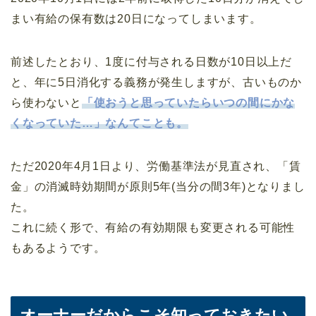
まい有給の保有数は20日になってしまいます。
前述したとおり、1度に付与される日数が10日以上だ
と、年に5日消化する義務が発生しますが、古いものか
ら使わないと
「使おうと思っていたらいつの間にかな
くなっていた…」なんてことも。
ただ2020年4月1日より、労働基準法が見直され、「賃
金」の消滅時効期間が原則5年(当分の間3年)となりまし
た。
これに続く形で、有給の有効期限も変更される可能性
もあるようです。
オーナーだからこそ知っておきたい