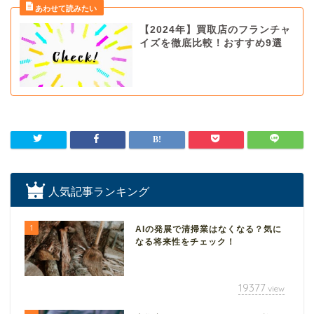
【2024年】買取店のフランチャ
イズを徹底比較！おすすめ9選
人気記事ランキング
1
AIの発展で清掃業はなくなる？気に
なる将来性をチェック！
19377
view