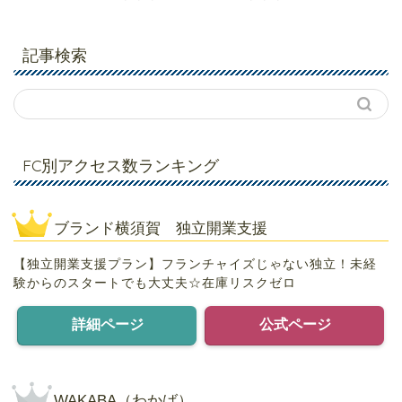
記事検索
FC別アクセス数ランキング
ブランド横須賀 独立開業支援
【独立開業支援プラン】フランチャイズじゃない独立！未経
験からのスタートでも大丈夫☆在庫リスクゼロ
詳細ページ
公式ページ
WAKABA（わかば）