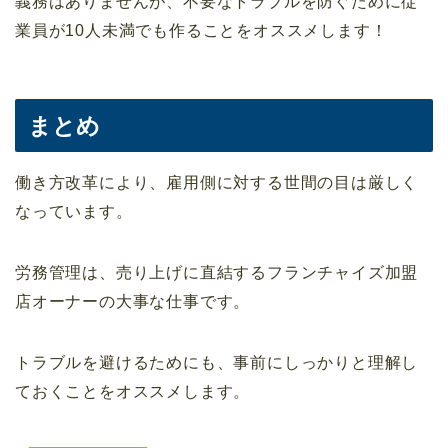
義務はありませんが、不要なトラブルを防ぐために従
業員が10人未満でも作ることをオススメします！
まとめ
働き方改革により、雇用側に対する世間の目は厳しく
なっています。
労務管理は、売り上げに直結するフランチャイズ加盟
店オーナーの大事な仕事です。
トラブルを避けるためにも、事前にしっかりと理解し
ておくことをオススメします。