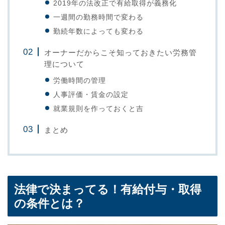
2019年の法改正で有給取得が義務化
一週間の勤務時間で変わる
勤続年数によっても変わる
オーナーだからこそ知っておきたい労務管
理について
労働時間の管理
人事評価・賃金の設定
就業規則を作っておくと吉
まとめ
法律で決まってる！有給付与・取得
の条件とは？