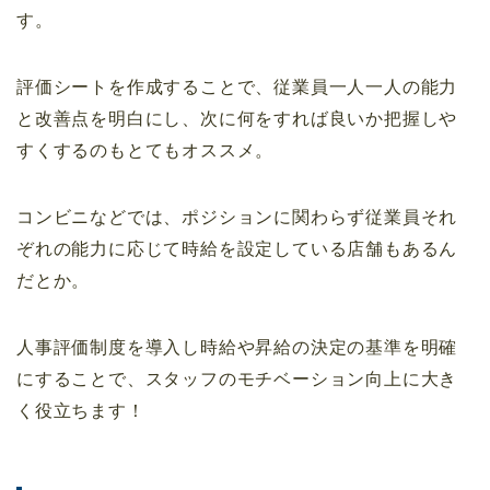
す。
評価シートを作成することで、従業員一人一人の能力
と改善点を明白にし、次に何をすれば良いか把握しや
すくするのもとてもオススメ。
コンビニなどでは、ポジションに関わらず従業員それ
ぞれの能力に応じて時給を設定している店舗もあるん
だとか。
人事評価制度を導入し時給や昇給の決定の基準を明確
にすることで、スタッフのモチベーション向上に大き
く役立ちます！